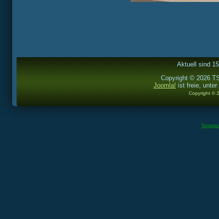
Aktuell sind 1
Copyright © 2026 TS
Joomla!
ist freie, unter
Copyright © 
Templa