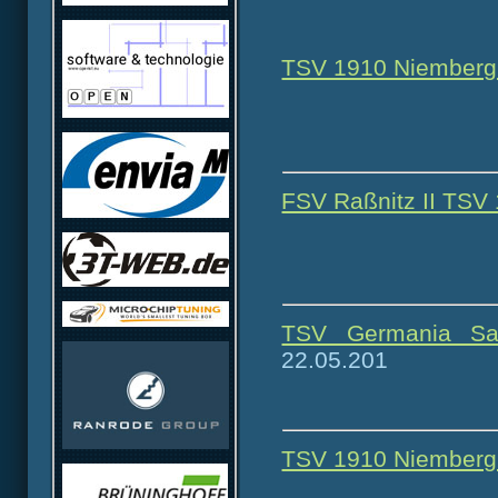
TSV 1910 Niemberg S
FSV Raßnitz II TSV 
TSV Germania Sa
22.05.201
TSV 1910 Niemberg 