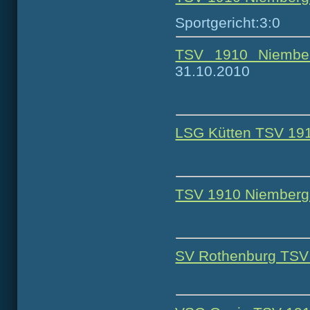
Sportgericht:3:0
TSV 1910 Niembe
31.10.2010
LSG Kütten TSV 191
TSV 1910 Niemberg
SV Rothenburg TSV 